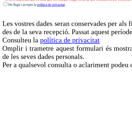
He llegit i accepto la
política de privacitat
Les vostres dades seran conservades per als f
des de la seva recepció. Passat aquest període
Consulteu la
política de privacitat
Omplir i trametre aquest formulari és mostr
de les seves dades personals.
Per a qualsevol consulta o aclariment podeu 