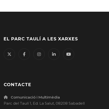
EL PARC TAULÍ A LES XARXES
CONTACTE
Comunicació i Multimèdia
Parc del Taulí 1, Ed. La Salut, 08208 Sabadell