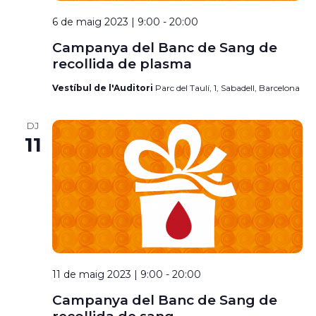
6 de maig 2023 | 9:00
-
20:00
Campanya del Banc de Sang de
recollida de plasma
Vestíbul de l'Auditori
Parc del Taulí, 1, Sabadell, Barcelona
DJ
11
11 de maig 2023 | 9:00
-
20:00
Campanya del Banc de Sang de