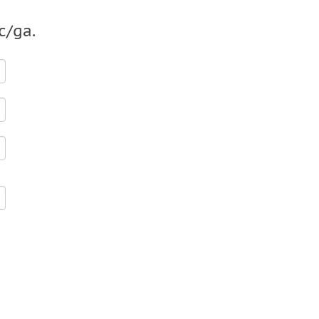
c/ga.