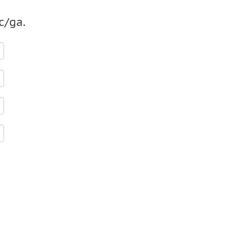
c/ga.