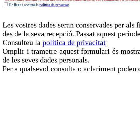
He llegit i accepto la
política de privacitat
Les vostres dades seran conservades per als f
des de la seva recepció. Passat aquest període
Consulteu la
política de privacitat
Omplir i trametre aquest formulari és mostr
de les seves dades personals.
Per a qualsevol consulta o aclariment podeu 