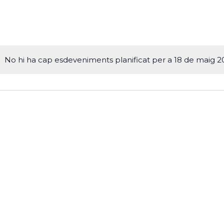
No hi ha cap esdeveniments planificat per a 18 de maig 2