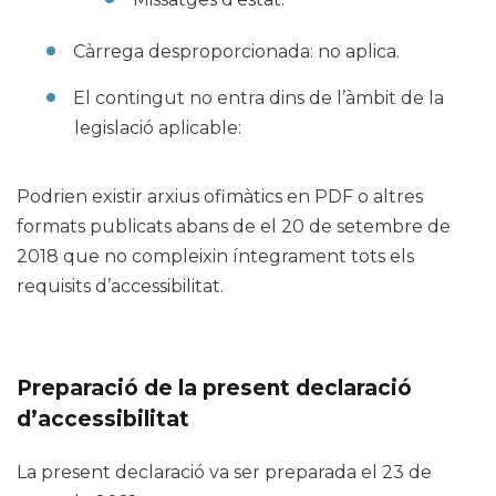
Càrrega desproporcionada: no aplica.
El contingut no entra dins de l’àmbit de la
legislació aplicable:
Podrien existir arxius ofimàtics en PDF o altres
formats publicats abans de el 20 de setembre de
2018 que no compleixin íntegrament tots els
requisits d’accessibilitat.
Preparació de la present declaració
d’accessibilitat
La present declaració va ser preparada el 23 de