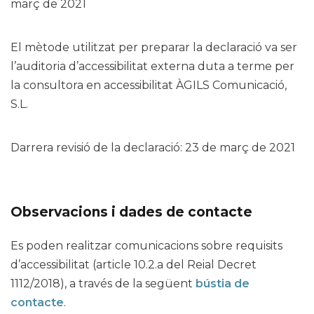
març de 2021
El mètode utilitzat per preparar la declaració va ser
l’auditoria d’accessibilitat externa duta a terme per
la consultora en accessibilitat ÀGILS Comunicació,
S.L.
Darrera revisió de la declaració: 23 de març de 2021
Observacions i dades de contacte
Es poden realitzar comunicacions sobre requisits
d’accessibilitat (article 10.2.a del Reial Decret
1112/2018), a través de la següent
bústia de
contacte
.