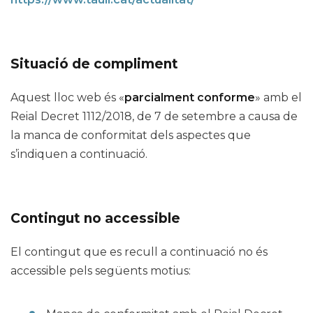
Situació de compliment
Aquest lloc web és «
parcialment conforme
» amb el
Reial Decret 1112/2018, de 7 de setembre a causa de
la manca de conformitat dels aspectes que
s’indiquen a continuació.
Contingut no accessible
El contingut que es recull a continuació no és
accessible pels següents motius: