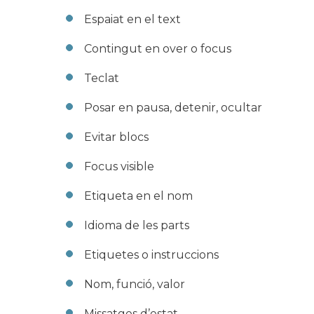
Espaiat en el text
Contingut en over o focus
Teclat
Posar en pausa, detenir, ocultar
Evitar blocs
Focus visible
Etiqueta en el nom
Idioma de les parts
Etiquetes o instruccions
Nom, funció, valor
Missatges d’estat.