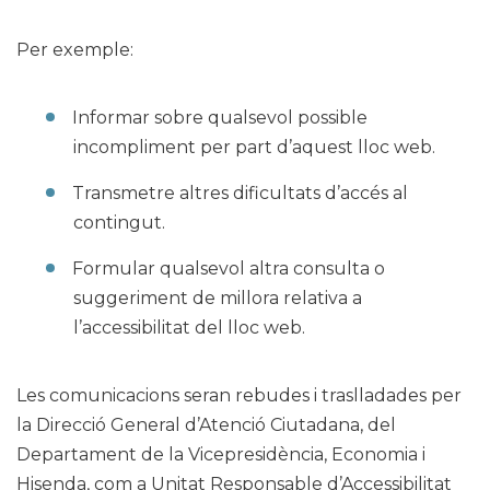
Per exemple:
Informar sobre qualsevol possible
incompliment per part d’aquest lloc web.
Transmetre altres dificultats d’accés al
contingut.
Formular qualsevol altra consulta o
suggeriment de millora relativa a
l’accessibilitat del lloc web.
Les comunicacions seran rebudes i traslladades per
la Direcció General d’Atenció Ciutadana, del
Departament de la Vicepresidència, Economia i
Hisenda, com a Unitat Responsable d’Accessibilitat