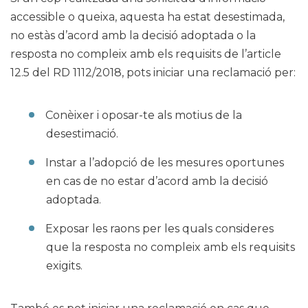
accessible o queixa, aquesta ha estat desestimada,
no estàs d’acord amb la decisió adoptada o la
resposta no compleix amb els requisits de l’article
12.5 del RD 1112/2018, pots iniciar una reclamació per:
Conèixer i oposar-te als motius de la
desestimació.
Instar a l’adopció de les mesures oportunes
en cas de no estar d’acord amb la decisió
adoptada.
Exposar les raons per les quals consideres
que la resposta no compleix amb els requisits
exigits.