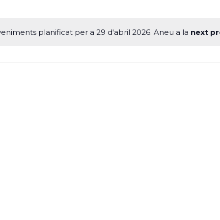
eniments planificat per a 29 d'abril 2026. Aneu a la
next p