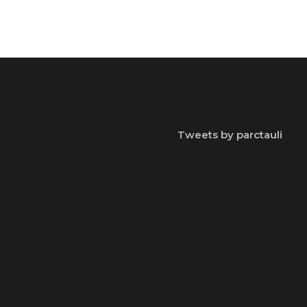
Tweets by parctauli