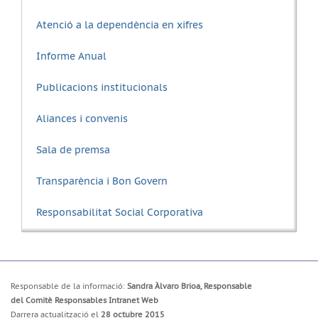
Atenció a la dependència en xifres
Informe Anual
Publicacions institucionals
Aliances i convenis
Sala de premsa
Transparència i Bon Govern
Responsabilitat Social Corporativa
Responsable de la informació:
Sandra Àlvaro Brioa, Responsable
del Comitè Responsables Intranet Web
Darrera actualització el
28 octubre 2015