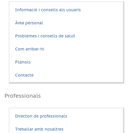
Informació i consells als usuaris
Àrea personal
Problemes i consells de salut
Com arribar-hi
Plànols
Contacte
Professionals
Directori de professionals
Treballar amb nosaltres