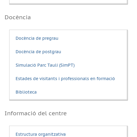
Docència
Docència de pregrau
Docència de postgrau
Simulació Parc Taulí (SimPT)
Estades de visitants i professionals en formació
Biblioteca
Informació del centre
Estructura organitzativa