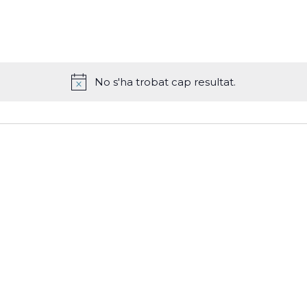
No s'ha trobat cap resultat.