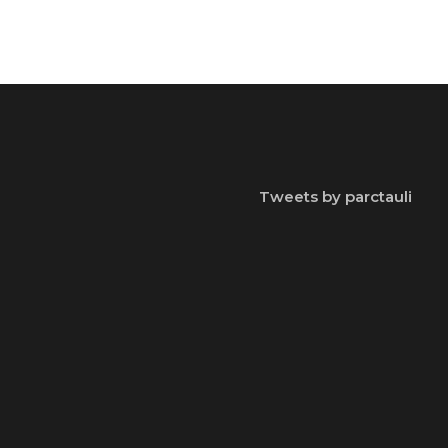
Tweets by parctauli