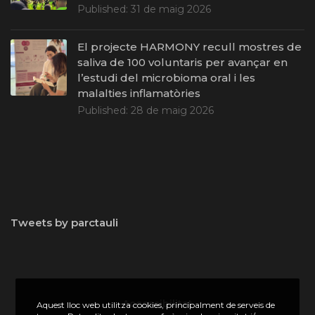
Published:
31 de maig 2026
El projecte HARMONY recull mostres de
saliva de 100 voluntaris per avançar en
l’estudi del microbioma oral i les
malalties inflamatòries
Published:
28 de maig 2026
Tweets by parctauli
Accessibilitat
Aquest lloc web utilitza cookies, principalment de serveis de