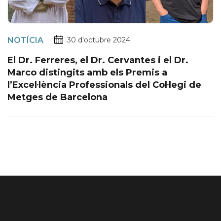
NOTÍCIA
30 d'octubre 2024
El Dr. Ferreres, el Dr. Cervantes i el Dr.
Marco distingits amb els Premis a
l’Excel·lència Professionals del Col·legi de
Metges de Barcelona