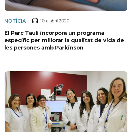
NOTÍCIA
10 d'abril 2026
El Parc Taulí incorpora un programa
específic per millorar la qualitat de vida de
les persones amb Parkinson