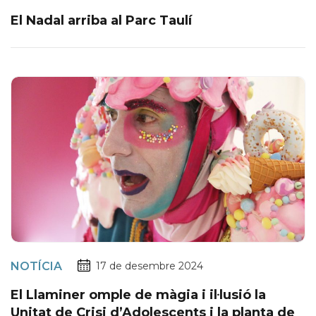
El Nadal arriba al Parc Taulí
NOTÍCIA
17 de desembre 2024
El Llaminer omple de màgia i il·lusió la
Unitat de Crisi d’Adolescents i la planta de