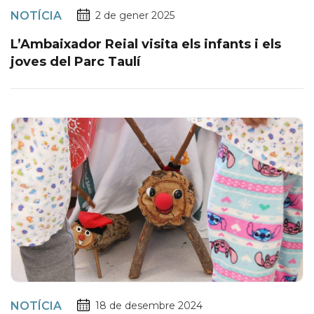
NOTÍCIA
2 de gener 2025
L’Ambaixador Reial visita els infants i els
joves del Parc Taulí
NOTÍCIA
18 de desembre 2024