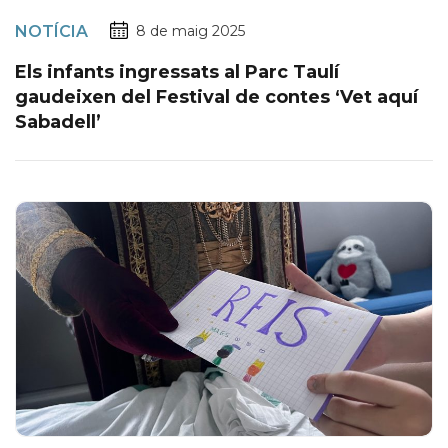
NOTÍCIA
8 de maig 2025
Els infants ingressats al Parc Taulí
gaudeixen del Festival de contes ‘Vet aquí
Sabadell’