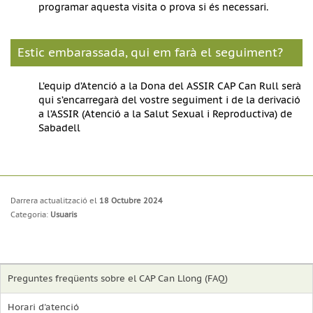
programar aquesta visita o prova si és necessari.
Estic embarassada, qui em farà el seguiment?
L’equip d’Atenció a la Dona del ASSIR CAP Can Rull serà
qui s’encarregarà del vostre seguiment i de la derivació
a l’ASSIR (Atenció a la Salut Sexual i Reproductiva) de
Sabadell
Darrera actualització el
18 Octubre 2024
Categoria:
Usuaris
Preguntes freqüents sobre el CAP Can Llong (FAQ)
Horari d'atenció