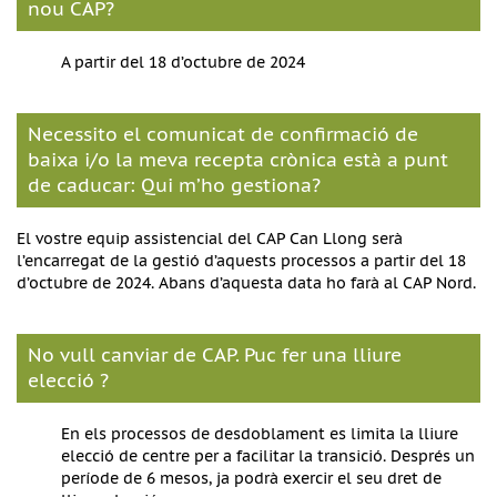
nou CAP?
A partir del 18 d’octubre de 2024
Necessito el comunicat de confirmació de
baixa i/o la meva recepta crònica està a punt
de caducar: Qui m’ho gestiona?
El vostre equip assistencial del CAP Can Llong serà
l’encarregat de la gestió d’aquests processos a partir del 18
d’octubre de 2024. Abans d’aquesta data ho farà al CAP Nord.
No vull canviar de CAP. Puc fer una lliure
elecció ?
En els processos de desdoblament es limita la lliure
elecció de centre per a facilitar la transició. Després un
període de 6 mesos, ja podrà exercir el seu dret de