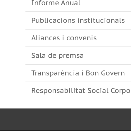
Informe Anual
Publicacions institucionals
Aliances i convenis
Sala de premsa
Transparència i Bon Govern
Responsabilitat Social Corpo