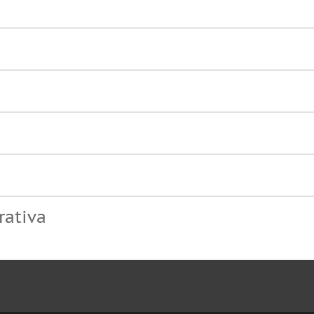
rativa