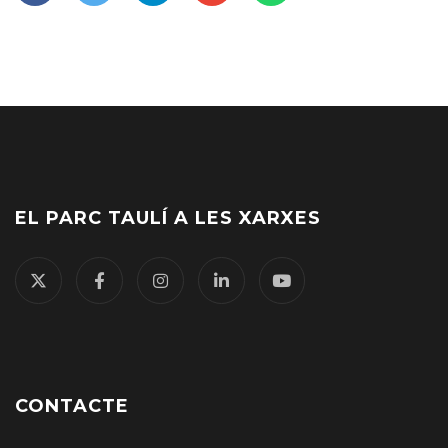
EL PARC TAULÍ A LES XARXES
CONTACTE