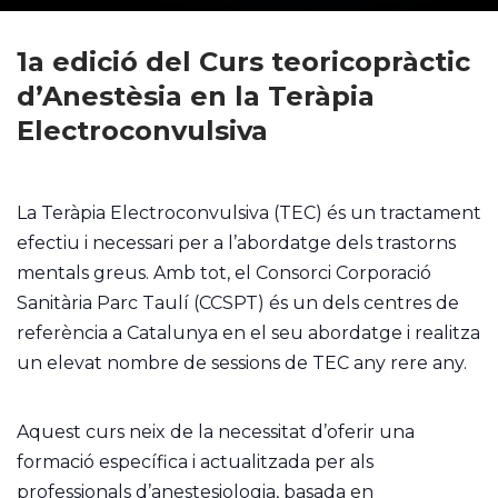
1a edició del Curs teoricopràctic
d’Anestèsia en la Teràpia
Electroconvulsiva
La Teràpia Electroconvulsiva (TEC) és un tractament
efectiu i necessari per a l’abordatge dels trastorns
mentals greus. Amb tot, el Consorci Corporació
Sanitària Parc Taulí (CCSPT) és un dels centres de
referència a Catalunya en el seu abordatge i realitza
un elevat nombre de sessions de TEC any rere any.
Aquest curs neix de la necessitat d’oferir una
formació específica i actualitzada per als
professionals d’anestesiologia, basada en