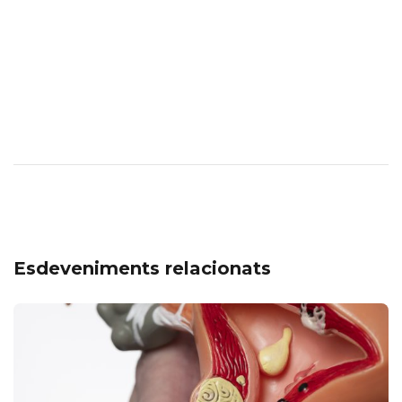
Esdeveniments relacionats