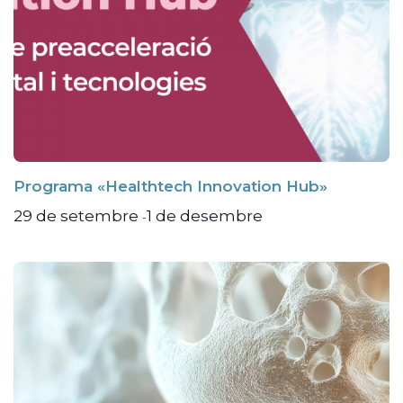
Programa «Healthtech Innovation Hub»
29 de setembre
1 de desembre
-