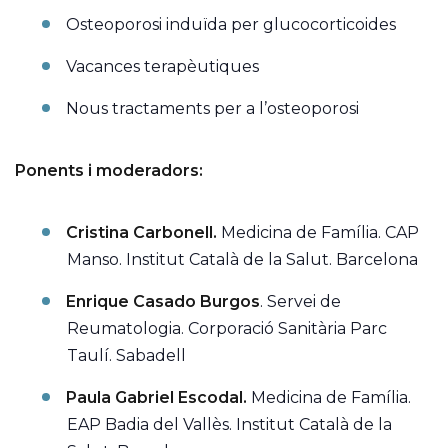
Osteoporosi induïda per glucocorticoides
Vacances terapèutiques
Nous tractaments per a l’osteoporosi
Ponents i moderadors:
Cristina Carbonell.
Medicina de Família. CAP
Manso. Institut Català de la Salut. Barcelona
Enrique Casado Burgos
. Servei de
Reumatologia. Corporació Sanitària Parc
Taulí. Sabadell
Paula Gabriel Escodal.
Medicina de Família.
EAP Badia del Vallès. Institut Català de la