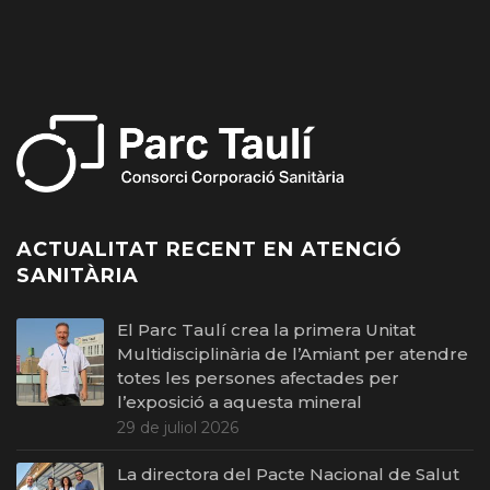
ACTUALITAT RECENT EN ATENCIÓ
SANITÀRIA
El Parc Taulí crea la primera Unitat
Multidisciplinària de l’Amiant per atendre
totes les persones afectades per
l’exposició a aquesta mineral
29 de juliol 2026
La directora del Pacte Nacional de Salut