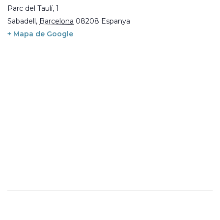
Parc del Taulí, 1
Sabadell
,
Barcelona
08208
Espanya
+ Mapa de Google