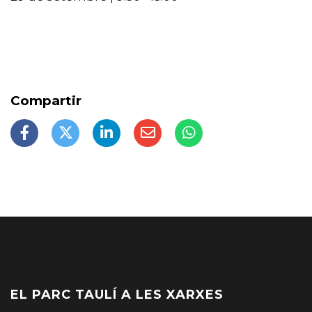
EL PARC TAULÍ A LES XARXES