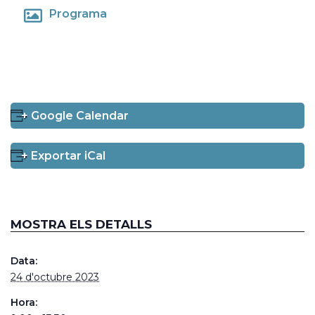
Programa
+ Google Calendar
+ Exportar iCal
MOSTRA ELS DETALLS
Data:
24 d'octubre 2023
Hora: