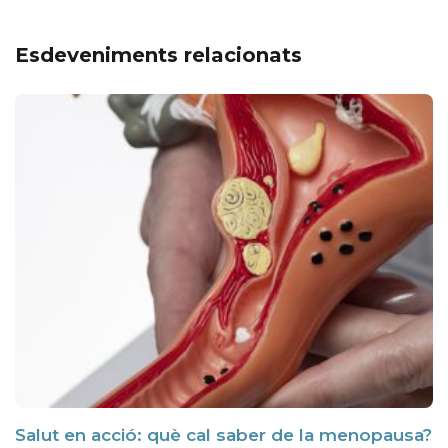
Esdeveniments relacionats
Salut en acció: què cal saber de la menopausa?