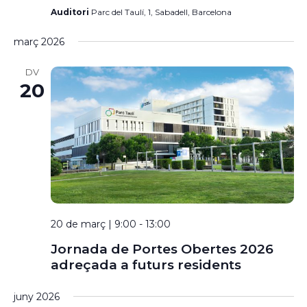
Auditori
Parc del Taulí, 1, Sabadell, Barcelona
març 2026
DV
20
20 de març | 9:00
-
13:00
Jornada de Portes Obertes 2026
adreçada a futurs residents
juny 2026