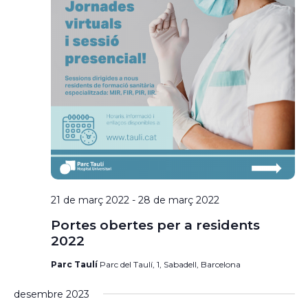
21 de març 2022
-
28 de març 2022
Portes obertes per a residents
2022
Parc Taulí
Parc del Taulí, 1, Sabadell, Barcelona
desembre 2023