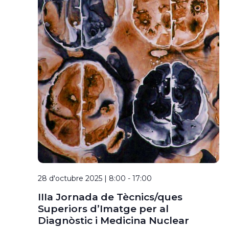
28 d'octubre 2025 | 8:00
-
17:00
IIIa Jornada de Tècnics/ques
Superiors d’Imatge per al
Diagnòstic i Medicina Nuclear