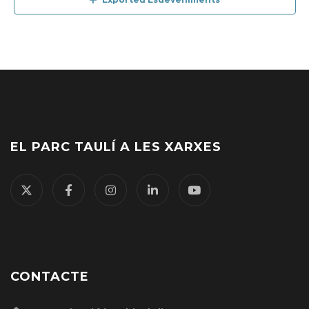
EL PARC TAULÍ A LES XARXES
CONTACTE