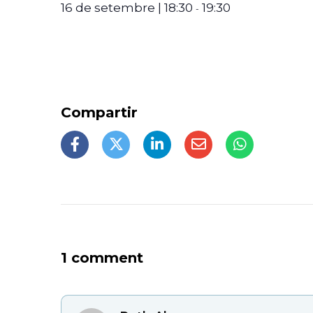
16 de setembre | 18:30
19:30
-
1 comment