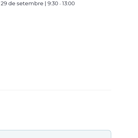
29 de setembre | 9:30
13:00
-