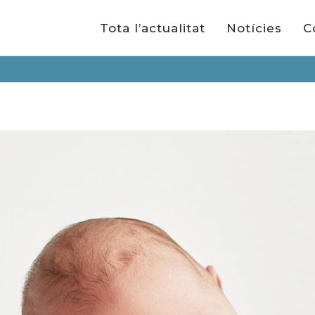
Tota l’actualitat
Notícies
C