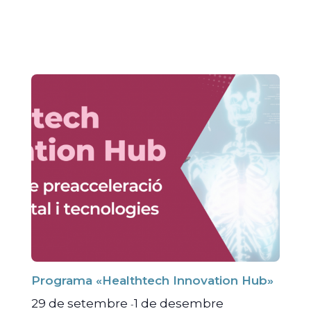
Programa «Healthtech Innovation Hub»
29 de setembre
1 de desembre
-