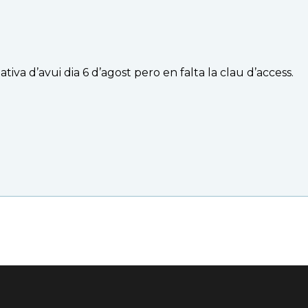
mativa d’avui dia 6 d’agost pero en falta la clau d’access.