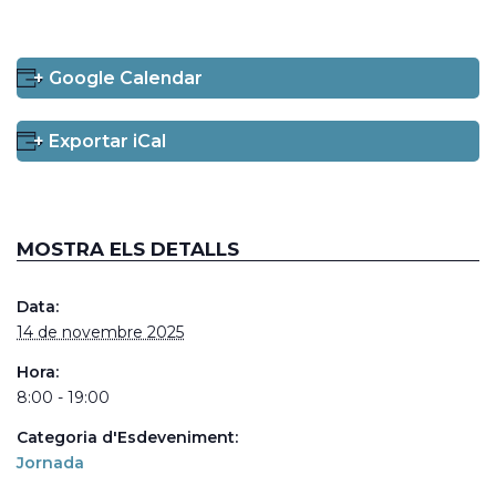
+ Google Calendar
+ Exportar iCal
MOSTRA ELS DETALLS
Data:
14 de novembre 2025
Hora:
8:00 - 19:00
Categoria d'Esdeveniment:
Jornada