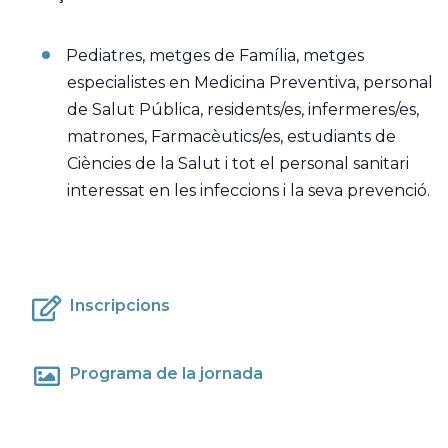
Pediatres, metges de Família, metges
especialistes en Medicina Preventiva, personal
de Salut Pública, residents/es, infermeres/es,
matrones, Farmacèutics/es, estudiants de
Ciències de la Salut i tot el personal sanitari
interessat en les infeccions i la seva prevenció.
Inscripcions
Programa de la jornada