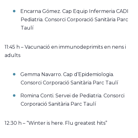
Encarna Gómez. Cap Equip Infermeria CADI
Pediatria. Consorci Corporació Sanitària Parc
Taulí
11:45 h – Vacunació en immunodeprimits en nens i
adults
Gemma Navarro. Cap d’Epidemiologia.
Consorci Corporació Sanitària Parc Taulí
Romina Conti. Servei de Pediatria. Consorci
Corporació Sanitària Parc Taulí
12:30 h – “Winter is here. Flu greatest hits”