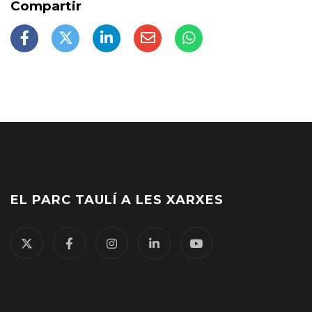
EL PARC TAULÍ A LES XARXES