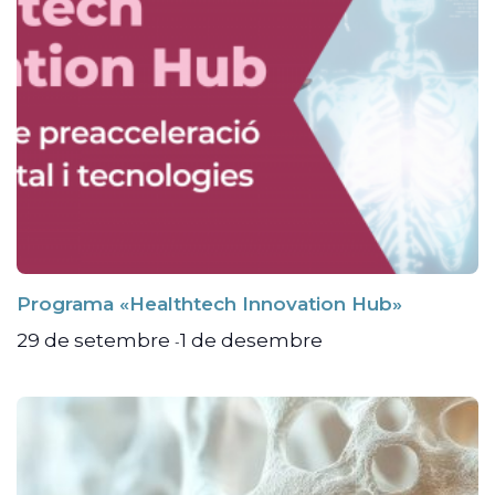
Programa «Healthtech Innovation Hub»
29 de setembre
1 de desembre
-