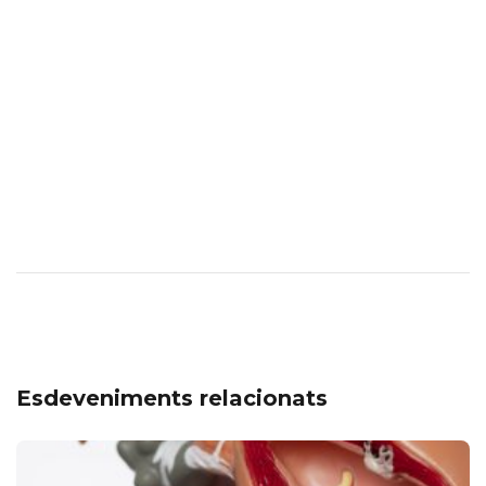
Esdeveniments relacionats