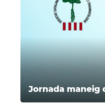
Jornada maneig d