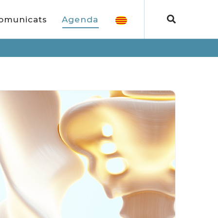
omunicats
Agenda