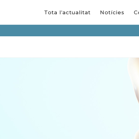
Tota l’actualitat
Notícies
C