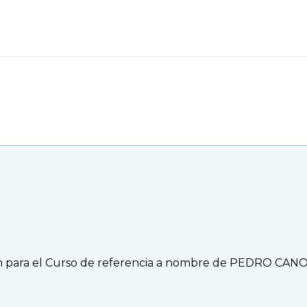
n para el Curso de referencia a nombre de PEDRO CANO