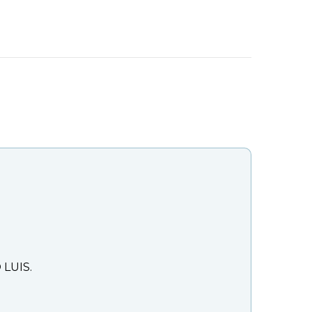
 LUIS.