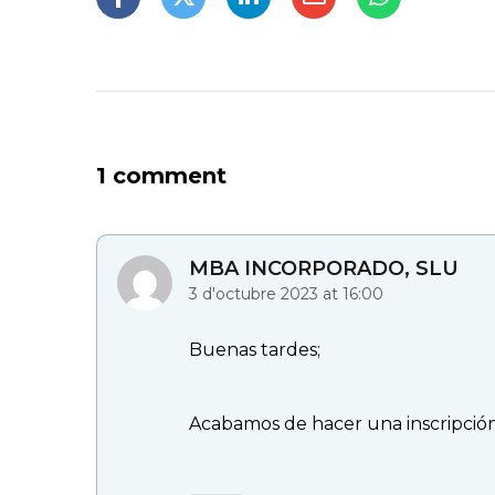
1 comment
MBA INCORPORADO, SLU
3 d'octubre 2023 at 16:00
Buenas tardes;
Acabamos de hacer una inscripció