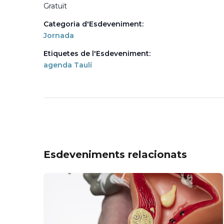
Gratuït
Categoria d'Esdeveniment:
Jornada
Etiquetes de l'Esdeveniment:
agenda Taulí
Esdeveniments relacionats