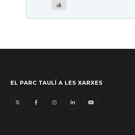
EL PARC TAULÍ A LES XARXES