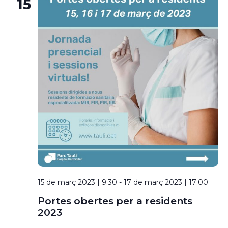
15
15 de març 2023 | 9:30
-
17 de març 2023 | 17:00
Portes obertes per a residents
2023