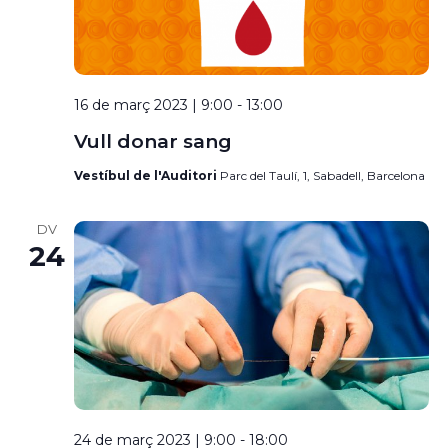
16 de març 2023 | 9:00
-
13:00
Vull donar sang
Vestíbul de l'Auditori
Parc del Taulí, 1, Sabadell, Barcelona
DV
24
24 de març 2023 | 9:00
-
18:00