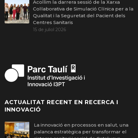
Acollim la darrera sessió de la Xarxa
Col·laborativa de Simulació Clínica per a la
Qualitat i la Seguretat del Pacient dels
Centres Sanitaris
15 de juliol 2026
ACTUALITAT RECENT EN RECERCA I
INNOVACIÓ
La innovació en processos en salut, una
palanca estratègica per transformar el