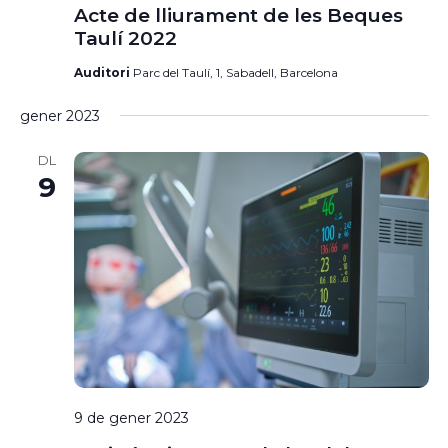
Acte de lliurament de les Beques
Taulí 2022
Auditori
Parc del Taulí, 1, Sabadell, Barcelona
gener 2023
DL
9
9 de gener 2023