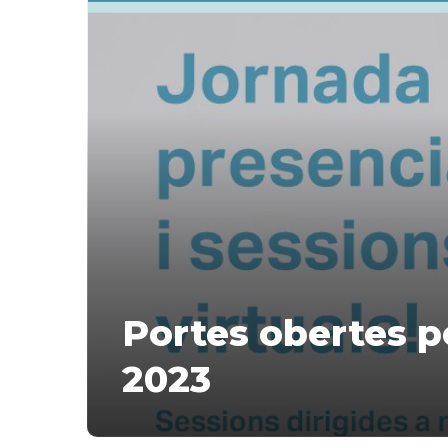
Portes obertes p
2023