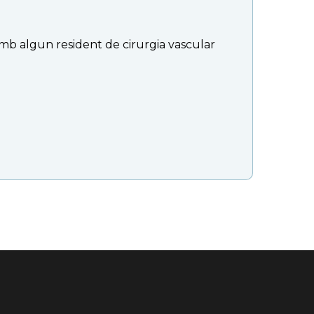
amb algun resident de cirurgia vascular