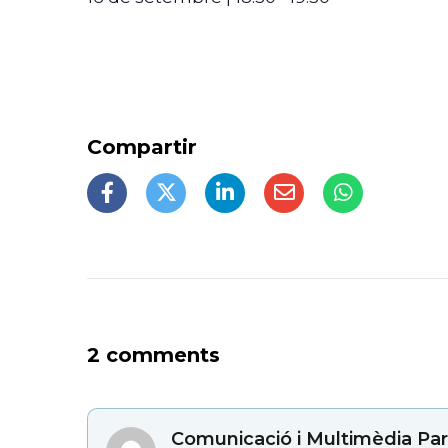
2 comments
Comunicació i Multimèdia Par