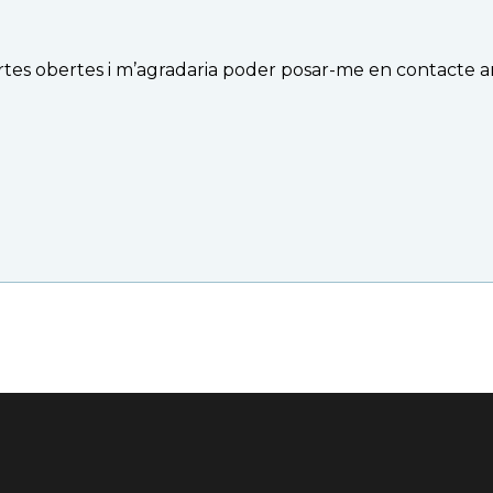
 portes obertes i m’agradaria poder posar-me en contacte 