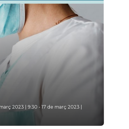
 març 2023 | 9:30
-
17 de març 2023 |