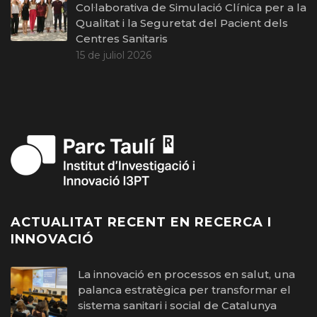
Col·laborativa de Simulació Clínica per a la
Qualitat i la Seguretat del Pacient dels
Centres Sanitaris
15 de juliol 2026
ACTUALITAT RECENT EN RECERCA I
INNOVACIÓ
La innovació en processos en salut, una
palanca estratègica per transformar el
sistema sanitari i social de Catalunya