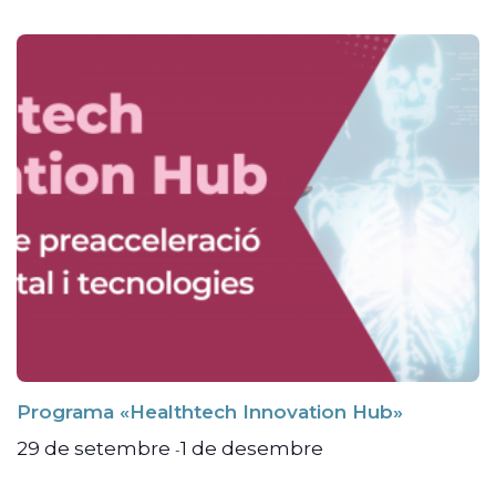
Programa «Healthtech Innovation Hub»
29 de setembre
1 de desembre
-