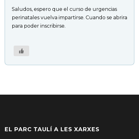
Saludos, espero que el curso de urgencias
perinatales vuelva impartirse. Cuando se abrira
para poder inscribirse.
EL PARC TAULÍ A LES XARXES