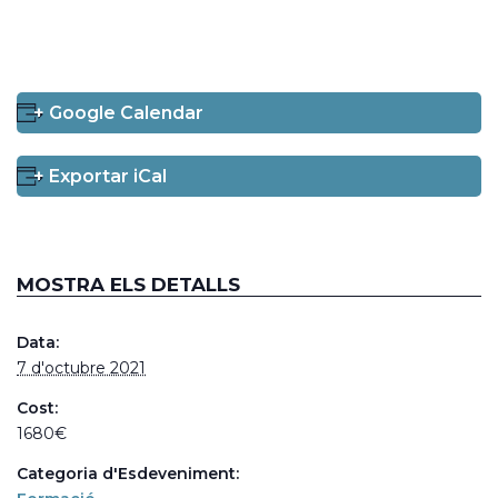
+ Google Calendar
+ Exportar iCal
MOSTRA ELS DETALLS
Data:
7 d'octubre 2021
Cost:
1680€
Categoria d'Esdeveniment: