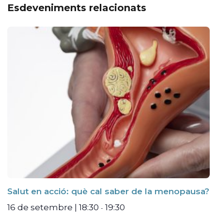
Esdeveniments relacionats
Salut en acció: què cal saber de la menopausa?
16 de setembre | 18:30
19:30
-