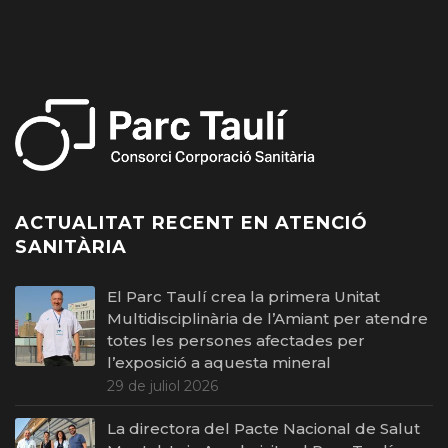
ACTUALITAT RECENT EN ATENCIÓ
SANITÀRIA
El Parc Taulí crea la primera Unitat
Multidisciplinària de l’Amiant per atendre
totes les persones afectades per
l’exposició a aquesta mineral
29 de juliol 2026
La directora del Pacte Nacional de Salut