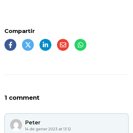
1 comment
Peter
14 de gener 2023 at 13:12