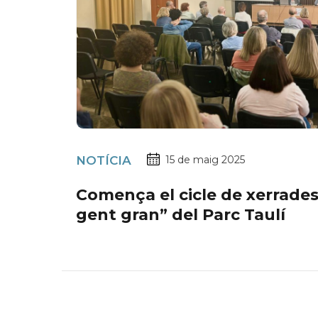
NOTÍCIA
15 de maig 2025
Comença el cicle de xerrade
gent gran” del Parc Taulí