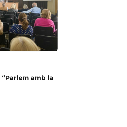
s “Parlem amb la