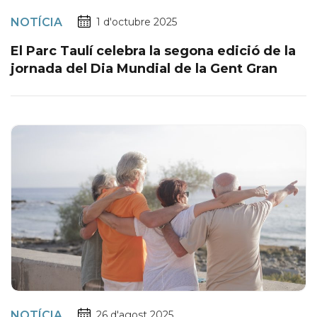
NOTÍCIA
1 d'octubre 2025
El Parc Taulí celebra la segona edició de la
jornada del Dia Mundial de la Gent Gran
NOTÍCIA
26 d'agost 2025