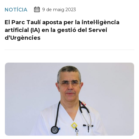
NOTÍCIA
9 de maig 2023
El Parc Taulí aposta per la intel·ligència
artificial (IA) en la gestió del Servei
d’Urgències