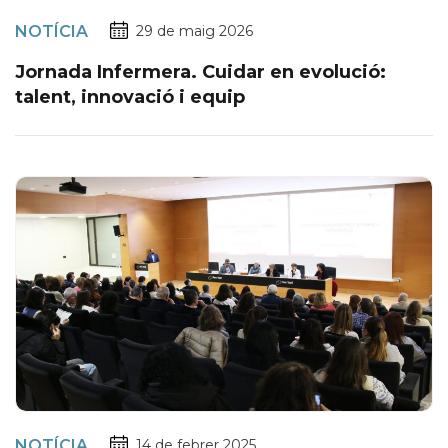
NOTÍCIA
29 de maig 2026
Jornada Infermera. Cuidar en evolució:
talent, innovació i equip
NOTÍCIA
14 de febrer 2025