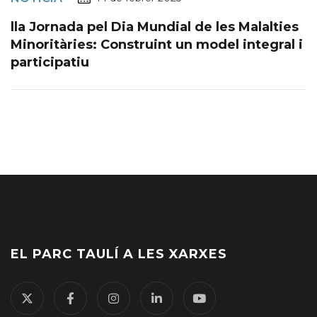
lla Jornada pel Dia Mundial de les Malalties
Minoritàries: Construint un model integral i
participatiu
EL PARC TAULÍ A LES XARXES