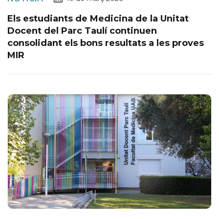
Els estudiants de Medicina de la Unitat
Docent del Parc Taulí continuen
consolidant els bons resultats a les proves
MIR