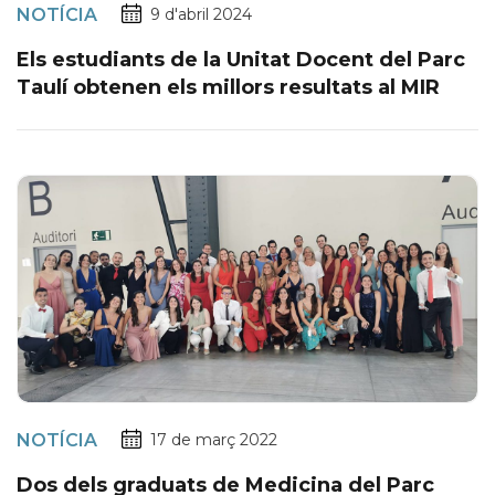
NOTÍCIA
9 d'abril 2024
Els estudiants de la Unitat Docent del Parc
Taulí obtenen els millors resultats al MIR
NOTÍCIA
17 de març 2022
Dos dels graduats de Medicina del Parc