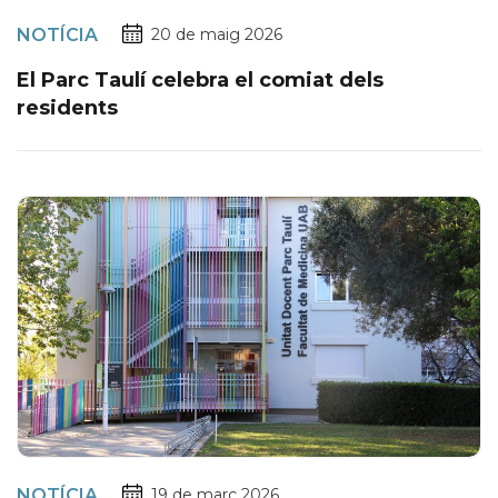
NOTÍCIA
20 de maig 2026
El Parc Taulí celebra el comiat dels
residents
NOTÍCIA
19 de març 2026