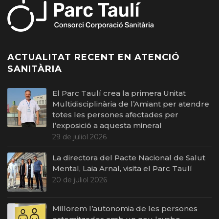
ACTUALITAT RECENT EN ATENCIÓ
SANITÀRIA
El Parc Taulí crea la primera Unitat
Multidisciplinària de l’Amiant per atendre
totes les persones afectades per
l’exposició a aquesta mineral
29 de juliol 2026
La directora del Pacte Nacional de Salut
Mental, Laia Arnal, visita el Parc Taulí
20 de juliol 2026
Millorem l’autonomia de les persones