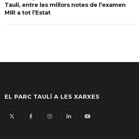
Taulí, entre les millors notes de l’examen
MIR a tot l’Estat
EL PARC TAULÍ A LES XARXES