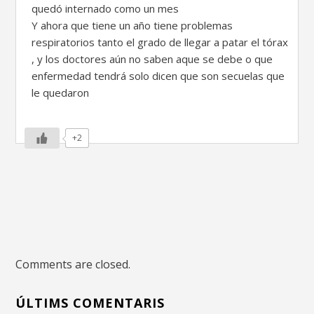
quedó internado como un mes
Y ahora que tiene un año tiene problemas
respiratorios tanto el grado de llegar a patar el tórax
, y los doctores aún no saben aque se debe o que
enfermedad tendrá solo dicen que son secuelas que
le quedaron
+2
Comments are closed.
ÚLTIMS COMENTARIS