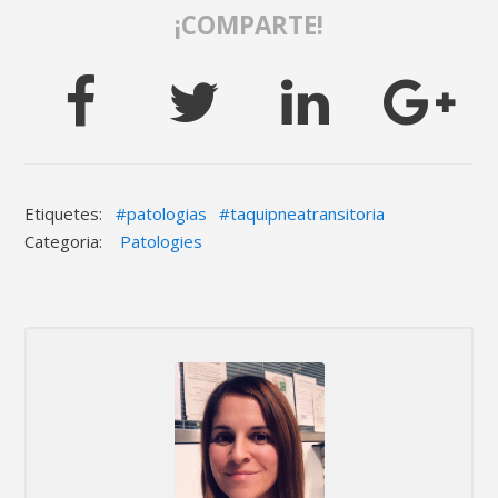
Etiquetes:
patologias
taquipneatransitoria
Categoria:
Patologies