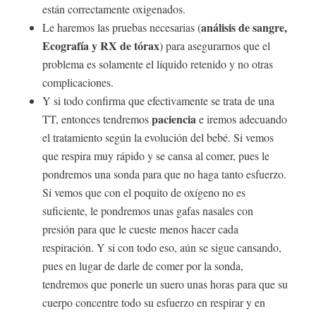
están correctamente oxigenados.
análisis de sangre,
Le haremos las pruebas necesarias (
Ecografía y RX de tórax
) para asegurarnos que el
problema es solamente el líquido retenido y no otras
complicaciones.
Y si todo confirma que efectivamente se trata de una
paciencia
TT, entonces tendremos
e iremos adecuando
el tratamiento según la evolución del bebé. Si vemos
que respira muy rápido y se cansa al comer, pues le
pondremos una sonda para que no haga tanto esfuerzo.
Si vemos que con el poquito de oxígeno no es
suficiente, le pondremos unas gafas nasales con
presión para que le cueste menos hacer cada
respiración. Y si con todo eso, aún se sigue cansando,
pues en lugar de darle de comer por la sonda,
tendremos que ponerle un suero unas horas para que su
cuerpo concentre todo su esfuerzo en respirar y en