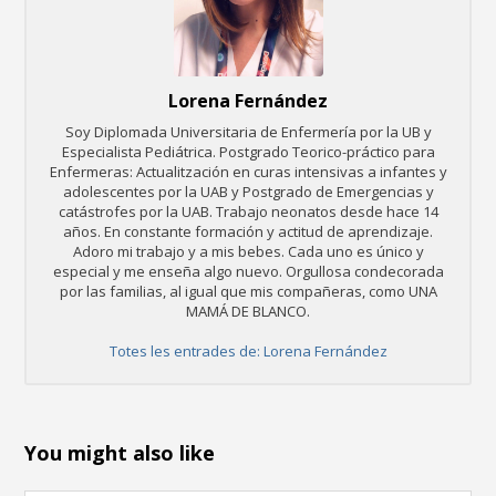
Lorena Fernández
Soy Diplomada Universitaria de Enfermería por la UB y
Especialista Pediátrica. Postgrado Teorico-práctico para
Enfermeras: Actualitzación en curas intensivas a infantes y
adolescentes por la UAB y Postgrado de Emergencias y
catástrofes por la UAB. Trabajo neonatos desde hace 14
años. En constante formación y actitud de aprendizaje.
Adoro mi trabajo y a mis bebes. Cada uno es único y
especial y me enseña algo nuevo. Orgullosa condecorada
por las familias, al igual que mis compañeras, como UNA
MAMÁ DE BLANCO.
Totes les entrades de: Lorena Fernández
You might also like