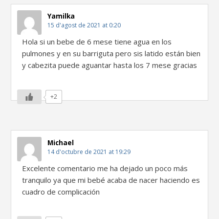
Yamilka
15 d'agost de 2021 at 0:20
Hola si un bebe de 6 mese tiene agua en los
pulmones y en su barriguta pero sis latido están bien
y cabezita puede aguantar hasta los 7 mese gracias
+2
Michael
14 d'octubre de 2021 at 19:29
Excelente comentario me ha dejado un poco más
tranquilo ya que mi bebé acaba de nacer haciendo es
cuadro de complicación