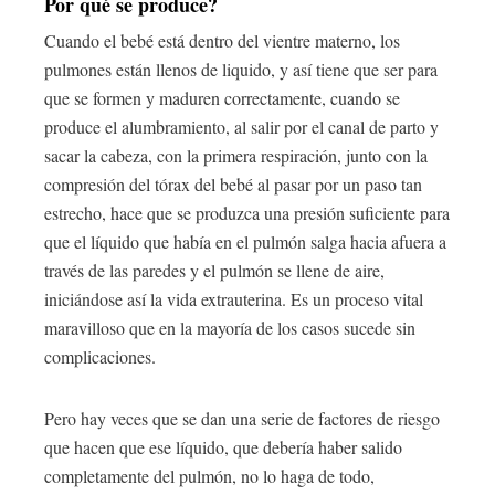
Por qué se produce?
Cuando el bebé está dentro del vientre materno, los
pulmones están llenos de liquido, y así tiene que ser para
que se formen y maduren correctamente, cuando se
produce el alumbramiento, al salir por el canal de parto y
sacar la cabeza, con la primera respiración, junto con la
compresión del tórax del bebé al pasar por un paso tan
estrecho, hace que se produzca una presión suficiente para
que el líquido que había en el pulmón salga hacia afuera a
través de las paredes y el pulmón se llene de aire,
iniciándose así la vida extrauterina. Es un proceso vital
maravilloso que en la mayoría de los casos sucede sin
complicaciones.
Pero hay veces que se dan una serie de factores de riesgo
que hacen que ese líquido, que debería haber salido
completamente del pulmón, no lo haga de todo,