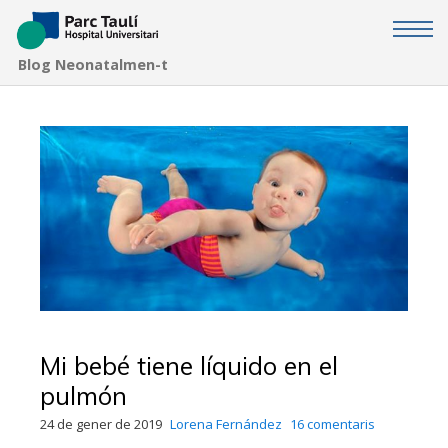
Neonatalmen-t
Mi bebé tiene líquido en el
pulmón
24 de gener de 2019
Lorena Fernández
16 comentaris