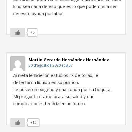
k no sea nada de eso que es lo que podemos a ser
necesito ayuda porfabor
+6
Martin Gerardo Hernández Hernández
30 d'agost de 2020 at 8:57
Ai nieta le hicieron estudios rx de tórax, le
detectaron líquido en su pulmón.
Le pusieron oxígeno y una zonda por su boquita.
Mi pregunta es: mejorara su salud y que
complicaciones tendría en un futuro.
+15