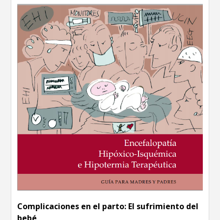
Complicaciones en el parto: El sufrimiento del
bebé