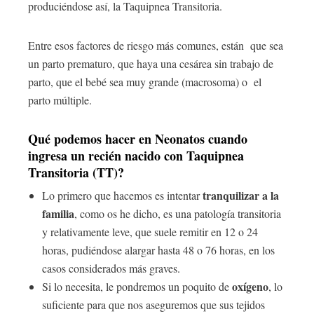
produciéndose así, la Taquipnea Transitoria.
Entre esos factores de riesgo más comunes, están que sea
un parto prematuro, que haya una cesárea sin trabajo de
parto, que el bebé sea muy grande (macrosoma) o el
parto múltiple.
Qué podemos hacer en Neonatos cuando
ingresa un recién nacido con Taquipnea
Transitoria (TT)?
tranquilizar a la
Lo primero que hacemos es intentar
familia
, como os he dicho, es una patología transitoria
y relativamente leve, que suele remitir en 12 o 24
horas, pudiéndose alargar hasta 48 o 76 horas, en los
casos considerados más graves.
oxígeno
Si lo necesita, le pondremos un poquito de
, lo
suficiente para que nos aseguremos que sus tejidos