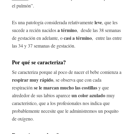
el pulmón”.
leve
Es una patología considerada relativamente
, que les
a término
sucede a recién nacidos
, desde las 38 semanas
casi a término
de gestación en adelante, o
, entre las entre
las 34 y 37 semanas de gestación.
Por qué se caracteriza?
Se caracteriza porque al poco de nacer el bebe comienza a
respirar muy rápido
, se observa que con cada
se le marcan mucho las costillas
respiración
y que
un color azulado
alrededor de sus labios aparece
muy
característico, que a los profesionales nos indica que
probablemente necesite que le administremos un poquito
de oxígeno.