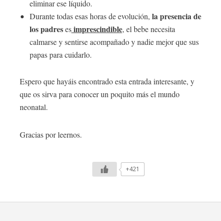
eliminar ese líquido.
la presencia de
Durante todas esas horas de evolución,
los padres
imprescindible
es
, el bebe necesita
calmarse y sentirse acompañado y nadie mejor que sus
papas para cuidarlo.
Espero que hayáis encontrado esta entrada interesante, y
que os sirva para conocer un poquito más el mundo
neonatal.
Gracias por leernos.
+421