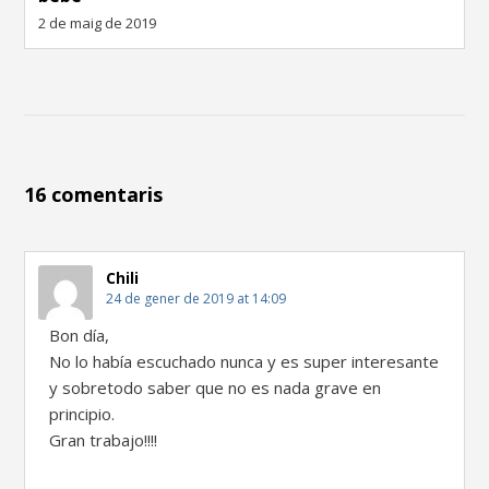
2 de maig de 2019
16 comentaris
Chili
24 de gener de 2019 at 14:09
Bon día,
No lo había escuchado nunca y es super interesante
y sobretodo saber que no es nada grave en
principio.
Gran trabajo!!!!