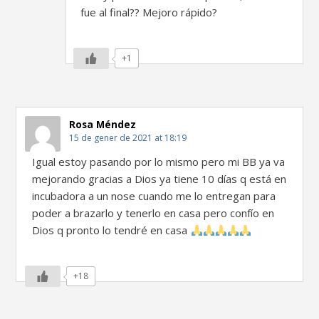
fue al final?? Mejoro rápido?
+1
Rosa Méndez
15 de gener de 2021 at 18:19
Igual estoy pasando por lo mismo pero mi BB ya va
mejorando gracias a Dios ya tiene 10 días q está en
incubadora a un nose cuando me lo entregan para
poder a brazarlo y tenerlo en casa pero confío en
Dios q pronto lo tendré en casa
+18