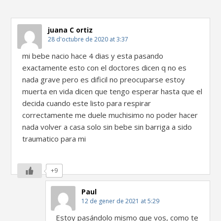
juana C ortiz
28 d'octubre de 2020 at 3:37
mi bebe nacio hace 4 dias y esta pasando
exactamente esto con el doctores dicen q no es
nada grave pero es dificil no preocuparse estoy
muerta en vida dicen que tengo esperar hasta que el
decida cuando este listo para respirar
correctamente me duele muchisimo no poder hacer
nada volver a casa solo sin bebe sin barriga a sido
traumatico para mi
+9
Paul
12 de gener de 2021 at 5:29
Estoy pasándolo mismo que vos, como te