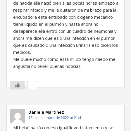
de nacida ella nació bien a las pocas horas empezó a
respirar rápido y me la quitaron de mi brazo para la
encubadora esta entubado con oxigeno mecánico
tiene liquido en el pulmón y hasta ahora no
desaparece ella entró con un cuadro de neumonia y
ahora me dicen que es x una infección en el pulmón
que es causado x una infección urinaria eso dicen los
médicos.
Me duele mucho como esta mi bb tengo miedo me
angustia no tener buenas noticias
+1
Daniela Martinez
13 de setembre de 2022 at 21:41
Mi bebé nació con eso igual llevo tratamiento y se