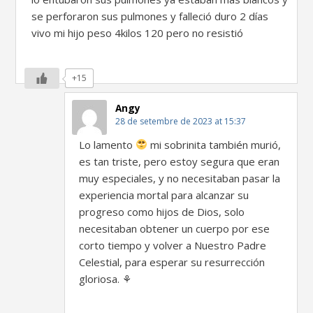
se perforaron sus pulmones y falleció duro 2 días
vivo mi hijo peso 4kilos 120 pero no resistió
+15
Angy
28 de setembre de 2023 at 15:37
Lo lamento
mi sobrinita también murió,
es tan triste, pero estoy segura que eran
muy especiales, y no necesitaban pasar la
experiencia mortal para alcanzar su
progreso como hijos de Dios, solo
necesitaban obtener un cuerpo por ese
corto tiempo y volver a Nuestro Padre
Celestial, para esperar su resurrección
gloriosa. ⚘