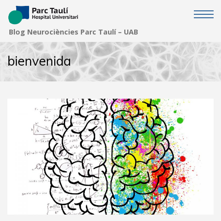
Neurociències Parc Taulí – UAB
bienvenida