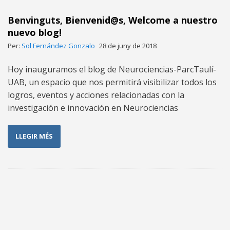
Benvinguts, Bienvenid@s, Welcome a nuestro
nuevo blog!
Per:
Sol Fernández Gonzalo
28 de juny de 2018
Hoy inauguramos el blog de Neurociencias-ParcTaulí-
UAB, un espacio que nos permitirá visibilizar todos los
logros, eventos y acciones relacionadas con la
investigación e innovación en Neurociencias
LLEGIR MÉS