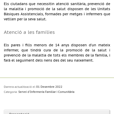
Els ciutadans que necessitin atenció sanitària, prevenció de
la malaltia i promoció de la salut disposen de les Unitats
Bàsiques Assistencials, formades per metges i infermers que
vetllen per la seva salut.
Atenció a les famílies
Els pares i fills menors de 14 anys disposen d'un mateix
infermer, que tindrà cura de la promoció de la salut i
prevenció de la malaltia de tots els membres de la família, i
farà el seguiment dels nens des del seu naixement.
Darrera actualització el
01 Desembre 2022
Categoria:
Servei d'Infermeria Familiar i Comunitària