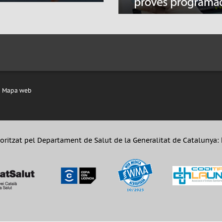
Mapa web
oritzat pel Departament de Salut de la Generalitat de Catalunya: