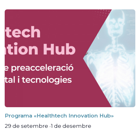
Programa «Healthtech Innovation Hub»
29 de setembre
1 de desembre
-