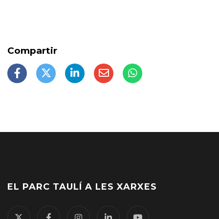
EL PARC TAULÍ A LES XARXES