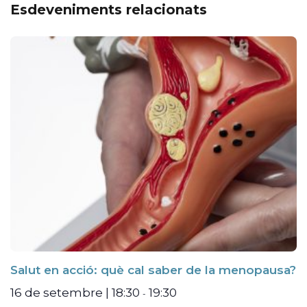
Esdeveniments relacionats
Salut en acció: què cal saber de la menopausa?
16 de setembre | 18:30
19:30
-