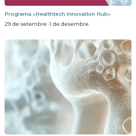
Programa «Healthtech Innovation Hub»
29 de setembre
1 de desembre
-