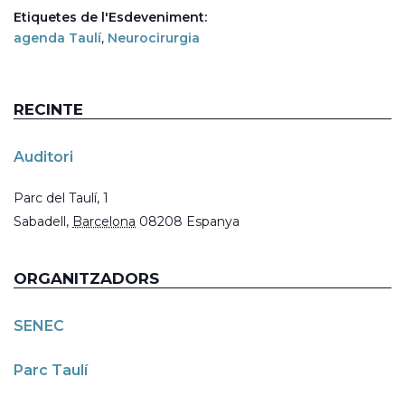
Etiquetes de l'Esdeveniment:
agenda Taulí
,
Neurocirurgia
RECINTE
Auditori
Parc del Taulí, 1
Sabadell
,
Barcelona
08208
Espanya
ORGANITZADORS
SENEC
Parc Taulí