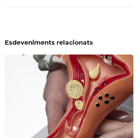
Esdeveniments relacionats