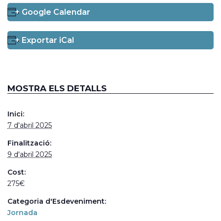
+ Google Calendar
+ Exportar iCal
MOSTRA ELS DETALLS
Inici:
7 d'abril 2025
Finalització:
9 d'abril 2025
Cost:
275€
Categoria d'Esdeveniment:
Jornada