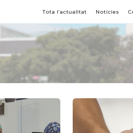
Tota l’actualitat
Notícies
C