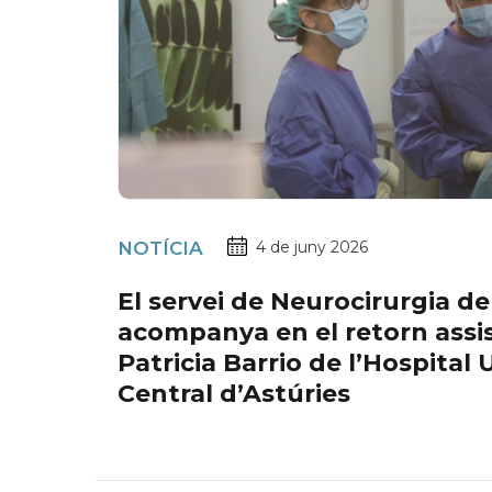
NOTÍCIA
4 de juny 2026
El servei de Neurocirurgia de
acompanya en el retorn assis
Patricia Barrio de l’Hospital 
Central d’Astúries