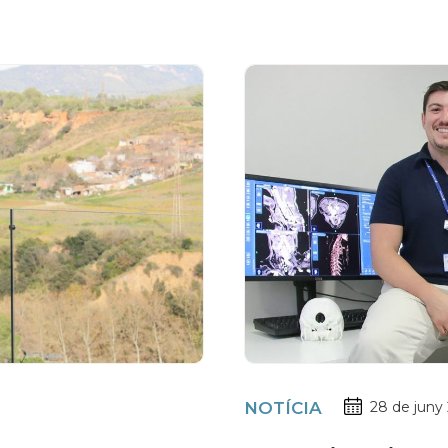
NOTÍCIA
28 de juny