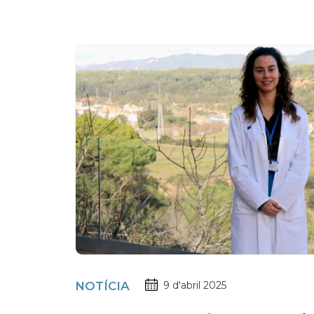
NOTÍCIA
9 d'abril 2025