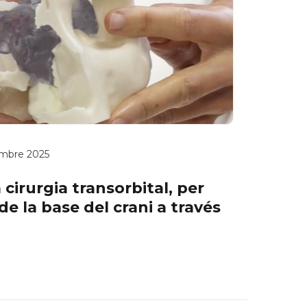
mbre 2025
 cirurgia transorbital, per
e la base del crani a través