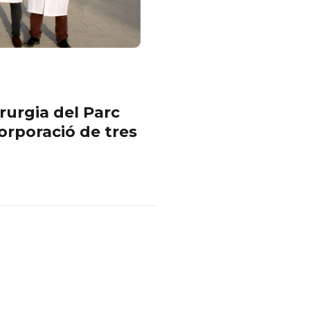
rurgia del Parc
orporació de tres