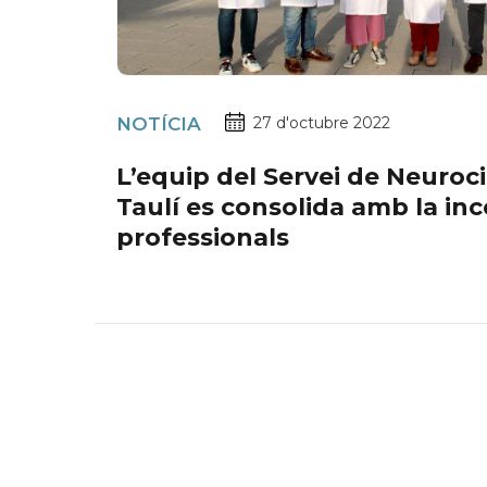
NOTÍCIA
27 d'octubre 2022
L’equip del Servei de Neuroci
Taulí es consolida amb la inc
professionals