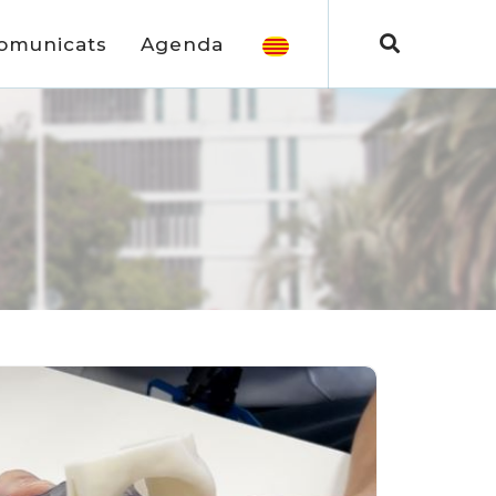
omunicats
Agenda