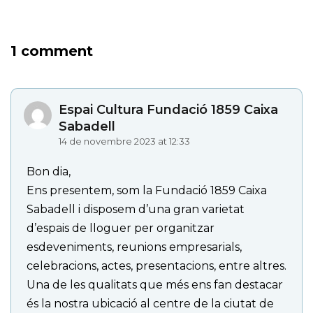
1 comment
Espai Cultura Fundació 1859 Caixa
Sabadell
14 de novembre 2023 at 12:33
Bon dia,
Ens presentem, som la Fundació 1859 Caixa
Sabadell i disposem d’una gran varietat
d’espais de lloguer per organitzar
esdeveniments, reunions empresarials,
celebracions, actes, presentacions, entre altres.
Una de les qualitats que més ens fan destacar
és la nostra ubicació al centre de la ciutat de