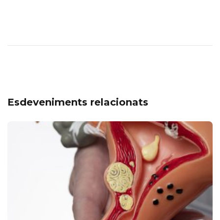
Esdeveniments relacionats