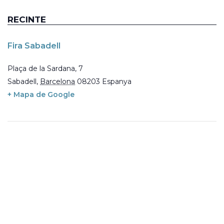
RECINTE
Fira Sabadell
Plaça de la Sardana, 7
Sabadell
,
Barcelona
08203
Espanya
+ Mapa de Google