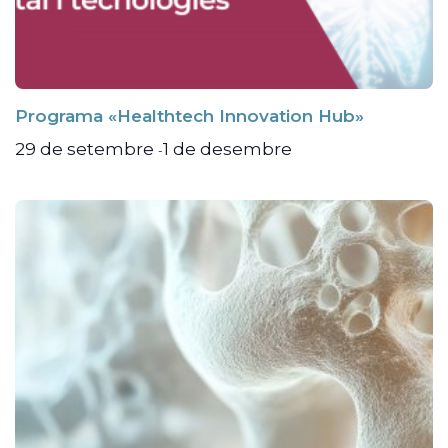
Programa «Healthtech Innovation Hub»
29 de setembre
1 de desembre
-