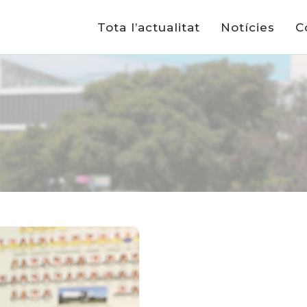
Tota l’actualitat
Notícies
C