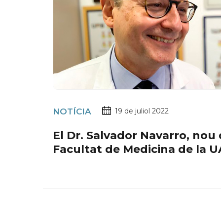
NOTÍCIA
19 de juliol 2022
El Dr. Salvador Navarro, nou
Facultat de Medicina de la 