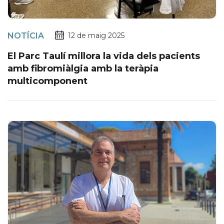
NOTÍCIA
12 de maig 2025
El Parc Taulí millora la vida dels pacients
amb fibromiàlgia amb la teràpia
multicomponent