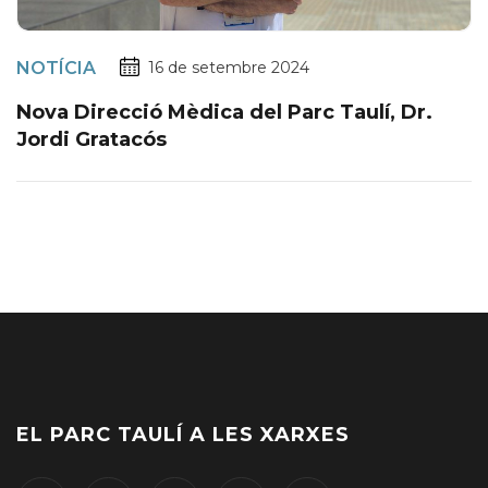
NOTÍCIA
16 de setembre 2024
Nova Direcció Mèdica del Parc Taulí, Dr.
Jordi Gratacós
EL PARC TAULÍ A LES XARXES