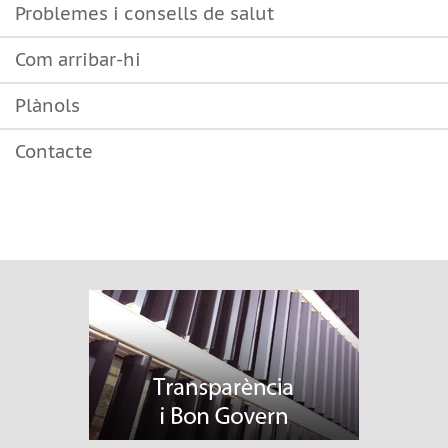
Problemes i consells de salut
Com arribar-hi
Plànols
Contacte