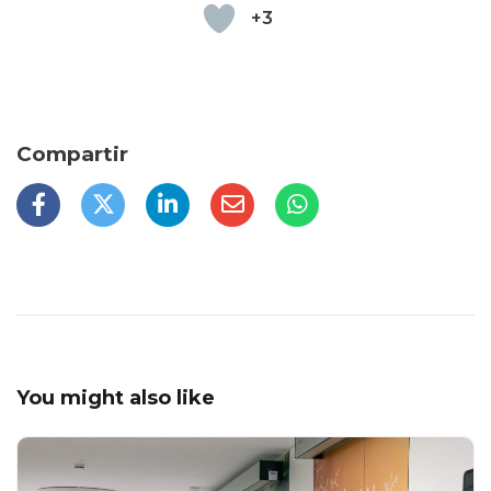
+3
You might also like