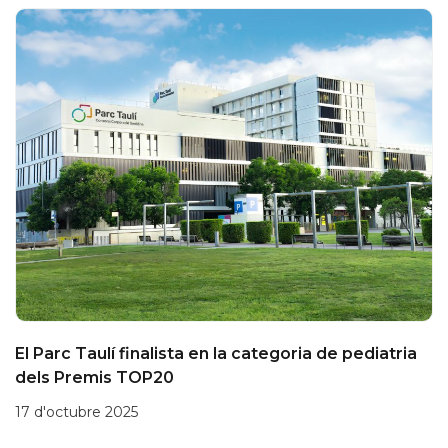
El Parc Taulí finalista en la categoria de pediatria
dels Premis TOP20
17 d'octubre 2025