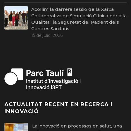
Acollim la darrera sessió de la Xarxa
Col·laborativa de Simulació Clínica per a la
Qualitat i la Seguretat del Pacient dels
Centres Sanitaris
15 de juliol 2026
ACTUALITAT RECENT EN RECERCA I
INNOVACIÓ
La innovació en processos en salut, una