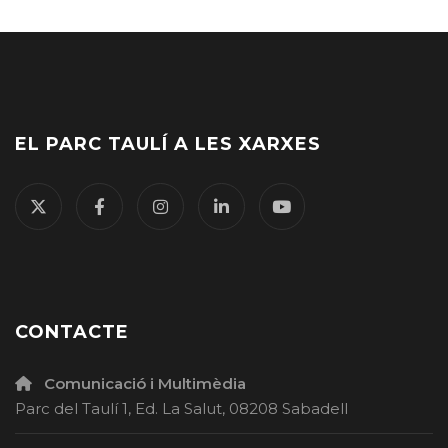
EL PARC TAULÍ A LES XARXES
CONTACTE
Comunicació i Multimèdia
Parc del Taulí 1, Ed. La Salut, 08208 Sabadell