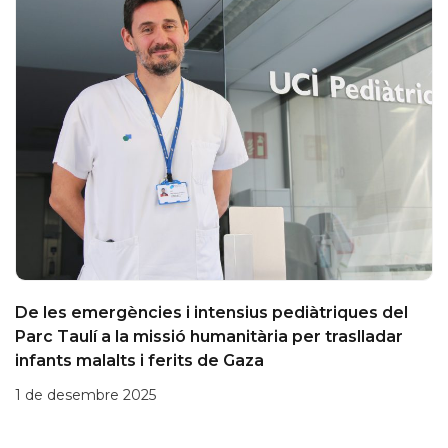
De les emergències i intensius pediàtriques del
Parc Taulí a la missió humanitària per traslladar
infants malalts i ferits de Gaza
1 de desembre 2025