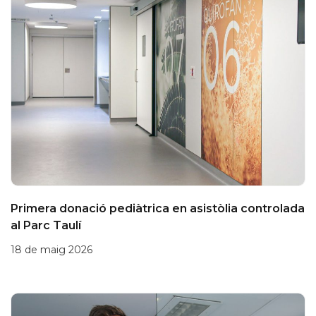
Primera donació pediàtrica en asistòlia controlada
al Parc Taulí
18 de maig 2026