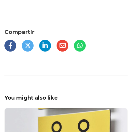
You might also like