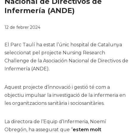
Nacional de Directivos de
Infermería (ANDE)
12 de febrer 2024
El Parc Taulí ha estat l’únic hospital de Catalunya
seleccionat pel projecte Nursing Research
Challenge de la Asociación Nacional de Directivos de
Infermería (ANDE).
Aquest projecte d’innovació i gestió té com a
objectiu impulsar la investigació de la infermeria en
les organitzacions sanitària i sociosanitàries.
La directora de l’Equip d’Infermeria, Noemí
Obregón, ha assegurat que “
estem molt