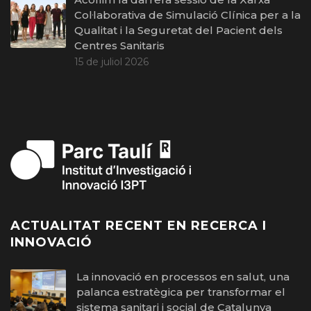
Col·laborativa de Simulació Clínica per a la
Qualitat i la Seguretat del Pacient dels
Centres Sanitaris
15 de juliol 2026
ACTUALITAT RECENT EN RECERCA I
INNOVACIÓ
La innovació en processos en salut, una
palanca estratègica per transformar el
sistema sanitari i social de Catalunya