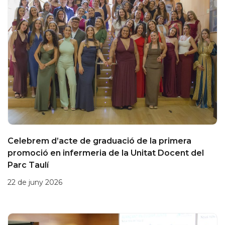
Celebrem d’acte de graduació de la primera
promoció en infermeria de la Unitat Docent del
Parc Taulí
22 de juny 2026