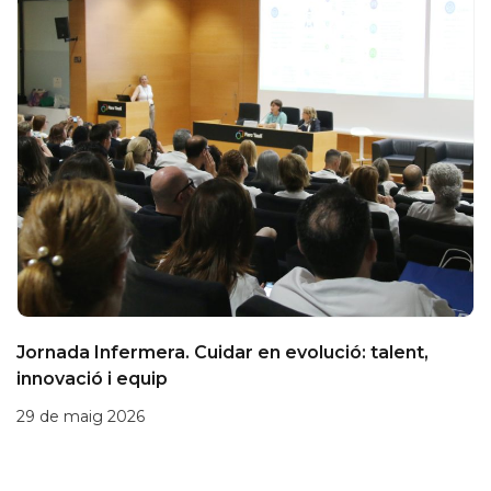
Jornada Infermera. Cuidar en evolució: talent,
innovació i equip
29 de maig 2026