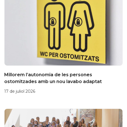
Millorem l’autonomia de les persones
ostomitzades amb un nou lavabo adaptat
17 de juliol 2026