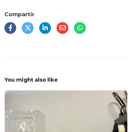
You might also like