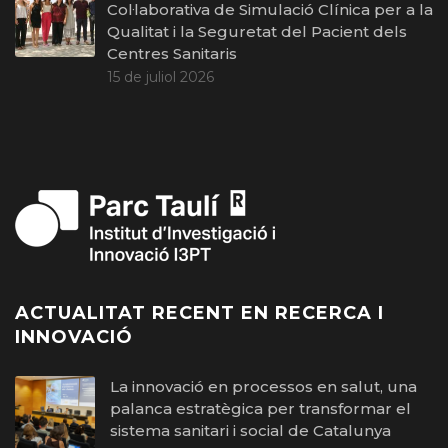
Col·laborativa de Simulació Clínica per a la
Qualitat i la Seguretat del Pacient dels
Centres Sanitaris
15 de juliol 2026
ACTUALITAT RECENT EN RECERCA I
INNOVACIÓ
La innovació en processos en salut, una
palanca estratègica per transformar el
sistema sanitari i social de Catalunya