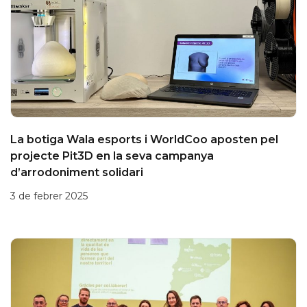
La botiga Wala esports i WorldCoo aposten pel
projecte Pit3D en la seva campanya
d’arrodoniment solidari
3 de febrer 2025