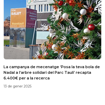
La campanya de mecenatge ‘Posa la teva bola de
Nadal a l’arbre solidari del Parc Taulí’ recapta
6.400€ per a la recerca
13 de gener 2025