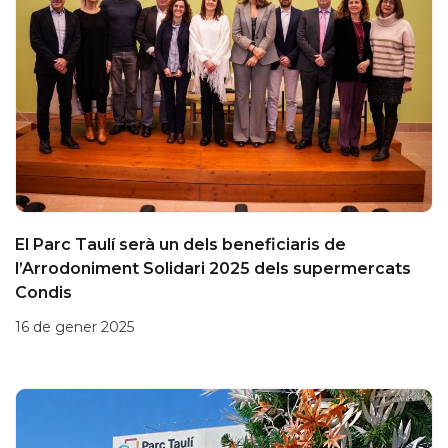
El Parc Taulí serà un dels beneficiaris de
l’Arrodoniment Solidari 2025 dels supermercats
Condis
16 de gener 2025