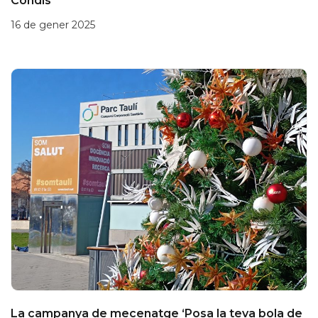
Condis
16 de gener 2025
La campanya de mecenatge ‘Posa la teva bola de