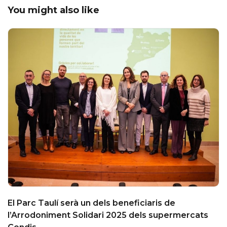
You might also like
El Parc Taulí serà un dels beneficiaris de
l’Arrodoniment Solidari 2025 dels supermercats