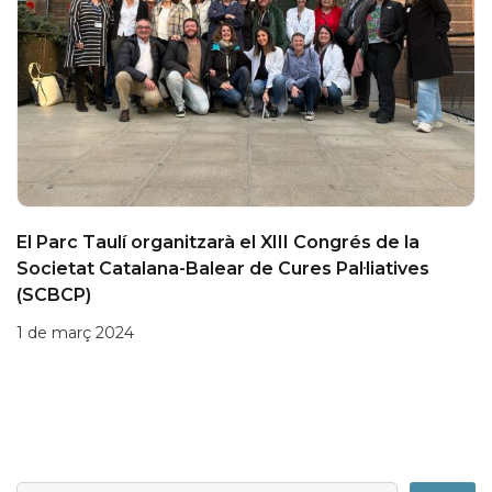
El Parc Taulí organitzarà el XIII Congrés de la
Societat Catalana-Balear de Cures Pal·liatives
(SCBCP)
1 de març 2024