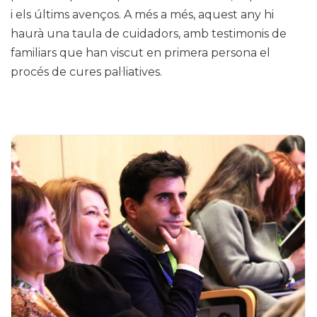
i els últims avenços. A més a més, aquest any hi
haurà una taula de cuidadors, amb testimonis de
familiars que han viscut en primera persona el
procés de cures pal·liatives.