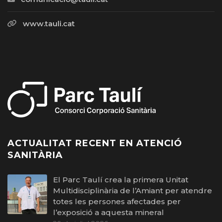
www.tauli.cat
ACTUALITAT RECENT EN ATENCIÓ
SANITÀRIA
El Parc Taulí crea la primera Unitat
Multidisciplinària de l’Amiant per atendre
totes les persones afectades per
l’exposició a aquesta mineral