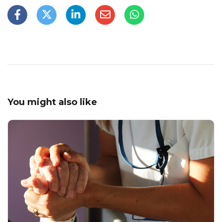
You might also like