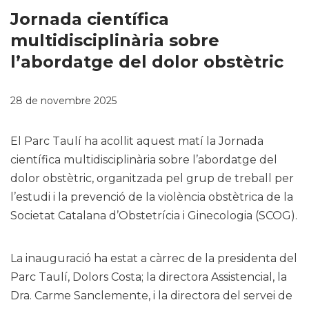
Jornada científica
multidisciplinària sobre
l’abordatge del dolor obstètric
28 de novembre 2025
El Parc Taulí ha acollit aquest matí la Jornada
científica multidisciplinària sobre l’abordatge del
dolor obstètric, organitzada pel grup de treball per
l’estudi i la prevenció de la violència obstètrica de la
Societat Catalana d’Obstetrícia i Ginecologia (SCOG).
La inauguració ha estat a càrrec de la presidenta del
Parc Taulí, Dolors Costa; la directora Assistencial, la
Dra. Carme Sanclemente, i la directora del servei de