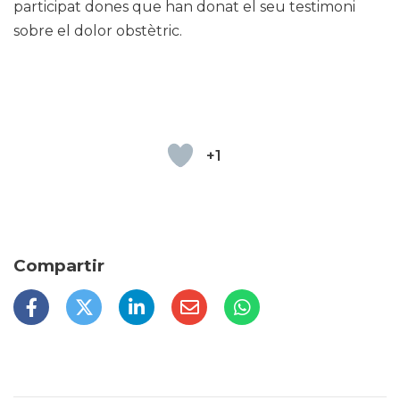
participat dones que han donat el seu testimoni
sobre el dolor obstètric.
+1