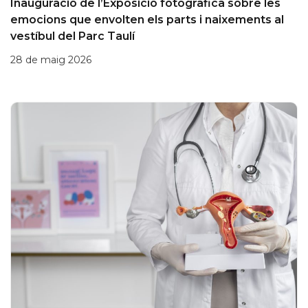
Inauguració de l’Exposició fotogràfica sobre les
emocions que envolten els parts i naixements al
vestíbul del Parc Taulí
28 de maig 2026