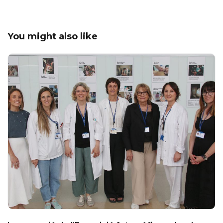
You might also like