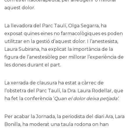
aquest dolor.
La llevadora del Parc Taulí, Olga Segarra, ha
exposat quines eines no farmacològiques es poden
utilitzar en la gestió d’aquest dolor. I l’anestesista,
Laura Subirana, ha explicat la importància de la
figura de l’anestesiòleg per millorar l’experiència de
les dones durant el part.
La xerrada de clausura ha estat a càrrec de
l’obstetra del Parc Taulí, la Dra. Laura Rodellar, que
ha fet la conferència ‘
Quan el dolor deixa petjada’
.
Per acabar la Jornada, la periodista del diari Ara, Lara
Bonilla, ha moderat una taula rodona on han