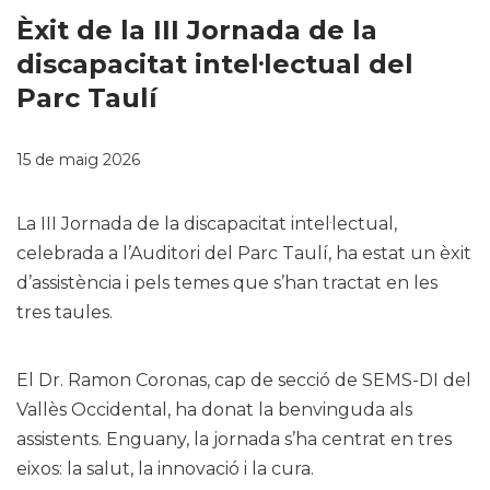
Èxit de la III Jornada de la
discapacitat intel·lectual del
Parc Taulí
15 de maig 2026
La III Jornada de la discapacitat intel·lectual,
celebrada a l’Auditori del Parc Taulí, ha estat un èxit
d’assistència i pels temes que s’han tractat en les
tres taules.
El Dr. Ramon Coronas, cap de secció de SEMS-DI del
Vallès Occidental, ha donat la benvinguda als
assistents. Enguany, la jornada s’ha centrat en tres
eixos: la salut, la innovació i la cura.