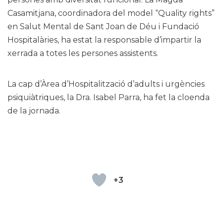
Casamitjana, coordinadora del model “Quality rights”
en Salut Mental de Sant Joan de Déu i Fundació
Hospitalàries, ha estat la responsable d’impartir la
xerrada a totes les persones assistents.
La cap d’Àrea d’Hospitalització d’adults i urgències
psiquiàtriques, la Dra. Isabel Parra, ha fet la cloenda
de la jornada.
+3