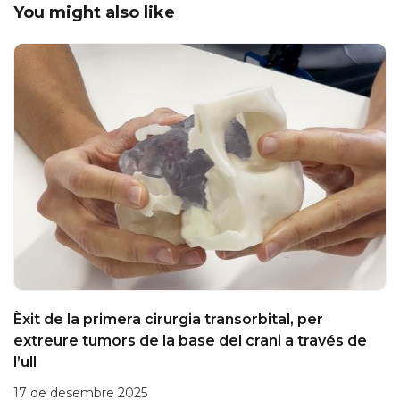
You might also like
Èxit de la primera cirurgia transorbital, per
extreure tumors de la base del crani a través de
l’ull
17 de desembre 2025