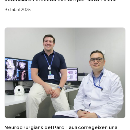
9 d'abril 2025
Neurocirurgians del Parc Taulí corregeixen una