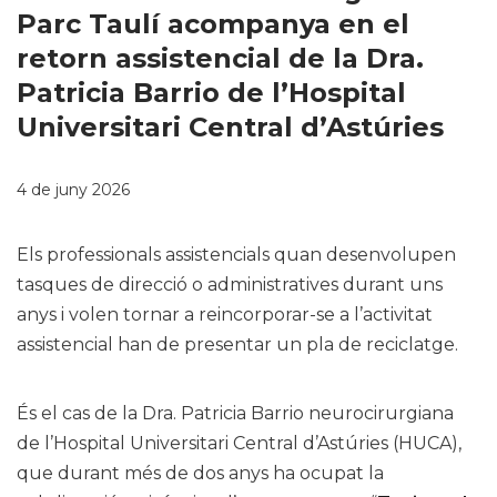
Parc Taulí acompanya en el
retorn assistencial de la Dra.
Patricia Barrio de l’Hospital
Universitari Central d’Astúries
4 de juny 2026
Els professionals assistencials quan desenvolupen
tasques de direcció o administratives durant uns
anys i volen tornar a reincorporar-se a l’activitat
assistencial han de presentar un pla de reciclatge.
És el cas de la Dra. Patricia Barrio neurocirurgiana
de l’Hospital Universitari Central d’Astúries (HUCA),
que durant més de dos anys ha ocupat la