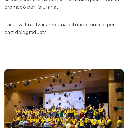
promoció per l’alumnat.
L’acte va finalitzar amb una actuació musical per
part dels graduats.