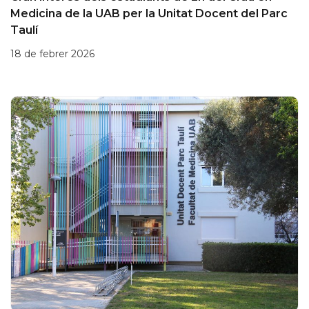
Medicina de la UAB per la Unitat Docent del Parc
Taulí
18 de febrer 2026