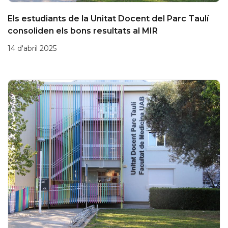
Els estudiants de la Unitat Docent del Parc Taulí
consoliden els bons resultats al MIR
14 d'abril 2025